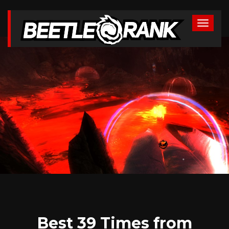
Best 39 Times from