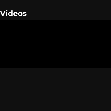
Videos