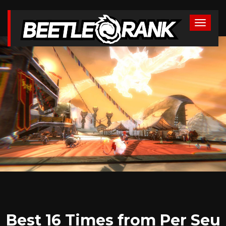
Best 16 Times from Per Seu